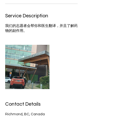
Service Description
我们的志愿者会帮你和医生翻译，并且了解药
物的副作用。
Contact Details
Richmond, BC, Canada