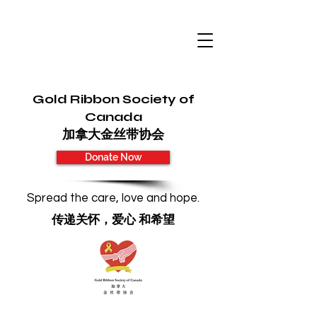
Gold Ribbon Society of
Canada
加拿大金丝带协会
Donate Now
Spread the care, love and hope.
传递关怀，爱心 和希望